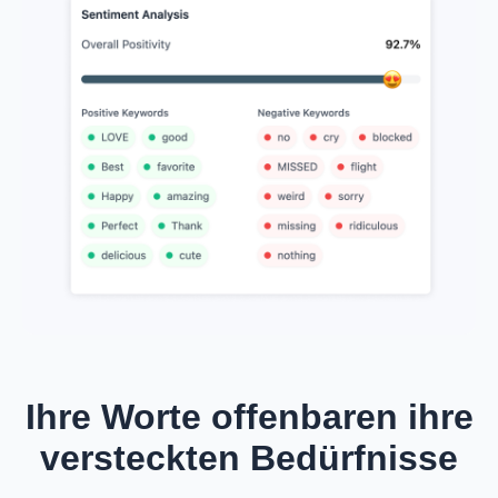
Ihre Worte offenbaren ihre
versteckten Bedürfnisse