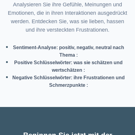
Analysieren Sie ihre Gefühle, Meinungen und
Emotionen, die in ihren Interaktionen ausgedrückt
werden. Entdecken Sie, was sie lieben, hassen
und ihre versteckten Frustrationen.
Sentiment-Analyse: positiv, negativ, neutral nach
Thema
:
Positive Schlüsselwörter: was sie schätzen und
wertschätzen
:
Negative Schlüsselwörter: ihre Frustrationen und
Schmerzpunkte
: