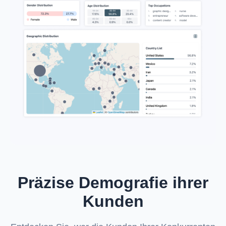
Präzise Demografie ihrer
Kunden