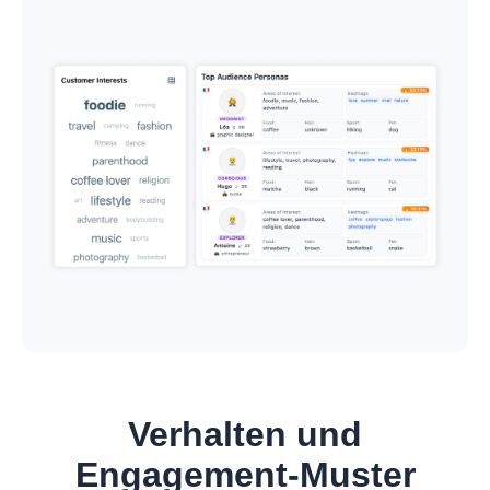
Verhalten und
Engagement-Muster