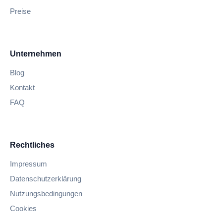
Preise
Unternehmen
Blog
Kontakt
FAQ
Rechtliches
Impressum
Datenschutzerklärung
Nutzungsbedingungen
Cookies