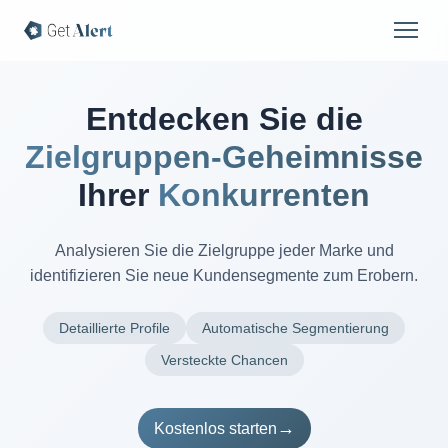
Entdecken Sie die
Zielgruppen-Geheimnisse
Ihrer
Konkurrenten
Analysieren Sie die Zielgruppe jeder Marke und
identifizieren Sie neue Kundensegmente zum Erobern.
Detaillierte Profile
Automatische Segmentierung
Versteckte Chancen
→
Kostenlos starten