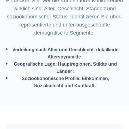
Entdecken Sie, wer die Kunden Ihrer Konkurrenten
wirklich sind: Alter, Geschlecht, Standort und
sozioökonomischer Status. Identifizieren Sie über-
repräsentierte und unter-ausgeschöpfte
demografische Segmente.
Verteilung nach Alter und Geschlecht: detaillierte
Alterspyramide
:
Geografische Lage: Hauptregionen, Städte und
Länder
:
Sozioökonomische Profile: Einkommen,
Sozialschicht und Kaufkraft
: