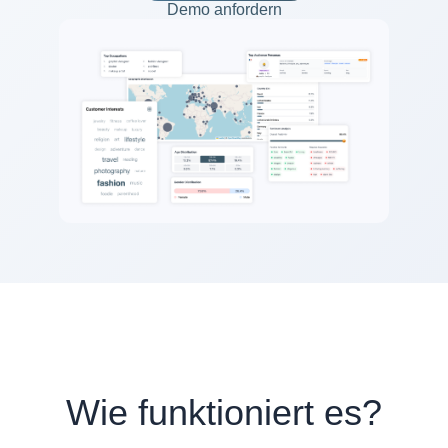
Demo anfordern
Wie funktioniert es?