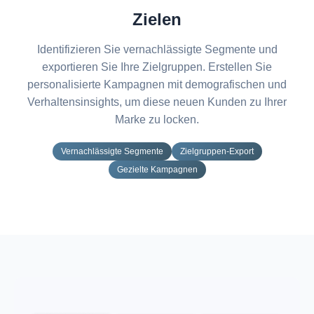
Zielen
Identifizieren Sie vernachlässigte Segmente und
exportieren Sie Ihre Zielgruppen. Erstellen Sie
personalisierte Kampagnen mit demografischen und
Verhaltensinsights, um diese neuen Kunden zu Ihrer
Marke zu locken.
Vernachlässigte Segmente
Zielgruppen-Export
Gezielte Kampagnen