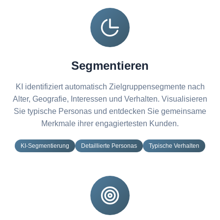
Segmentieren
KI identifiziert automatisch Zielgruppensegmente nach
Alter, Geografie, Interessen und Verhalten. Visualisieren
Sie typische Personas und entdecken Sie gemeinsame
Merkmale ihrer engagiertesten Kunden.
KI-Segmentierung
Detaillierte Personas
Typische Verhalten