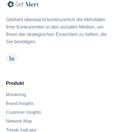
GetAlert überwacht kontinuierlich die Aktivitäten
Ihrer Konkurrenten in den sozialen Medien, um
Ihnen die strategischen Einsichten zu liefern, die
Sie benötigen.
Produkt
Monitoring
Brand Insights
Customer Insights
Network Map
Trends Indicator