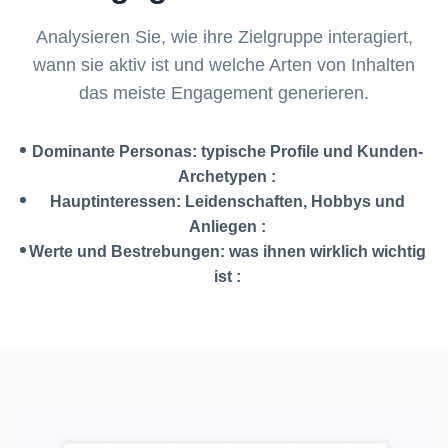
Analysieren Sie, wie ihre Zielgruppe interagiert,
wann sie aktiv ist und welche Arten von Inhalten
das meiste Engagement generieren.
Dominante Personas: typische Profile und Kunden-
Archetypen
:
Hauptinteressen: Leidenschaften, Hobbys und
Anliegen
:
Werte und Bestrebungen: was ihnen wirklich wichtig
ist
: