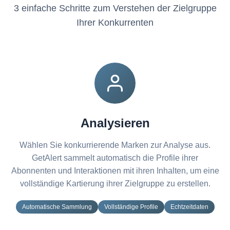
3 einfache Schritte zum Verstehen der Zielgruppe
Ihrer Konkurrenten
Analysieren
Wählen Sie konkurrierende Marken zur Analyse aus.
GetAlert sammelt automatisch die Profile ihrer
Abonnenten und Interaktionen mit ihren Inhalten, um eine
vollständige Kartierung ihrer Zielgruppe zu erstellen.
Automatische Sammlung
Vollständige Profile
Echtzeitdaten