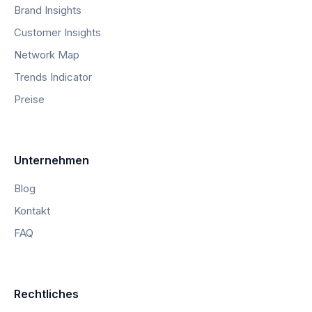
Brand Insights
Customer Insights
Network Map
Trends Indicator
Preise
Unternehmen
Blog
Kontakt
FAQ
Rechtliches