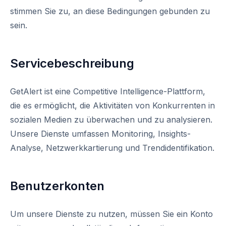
stimmen Sie zu, an diese Bedingungen gebunden zu
sein.
Servicebeschreibung
GetAlert ist eine Competitive Intelligence-Plattform,
die es ermöglicht, die Aktivitäten von Konkurrenten in
sozialen Medien zu überwachen und zu analysieren.
Unsere Dienste umfassen Monitoring, Insights-
Analyse, Netzwerkkartierung und Trendidentifikation.
Benutzerkonten
Um unsere Dienste zu nutzen, müssen Sie ein Konto