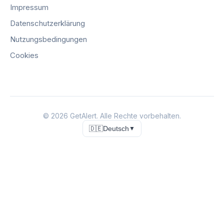
Impressum
Datenschutzerklärung
Nutzungsbedingungen
Cookies
©
2026
GetAlert.
Alle Rechte vorbehalten.
🇩🇪
Deutsch
▼