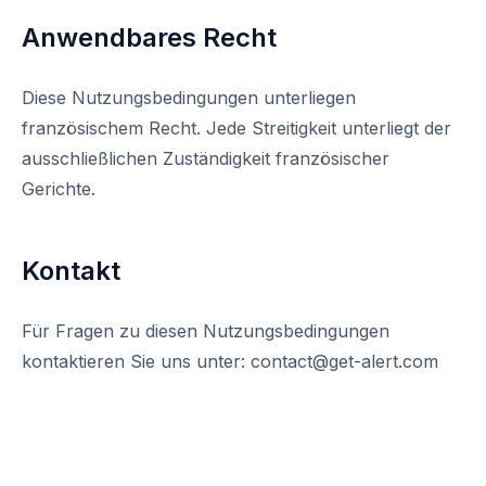
Anwendbares Recht
Diese Nutzungsbedingungen unterliegen
französischem Recht. Jede Streitigkeit unterliegt der
ausschließlichen Zuständigkeit französischer
Gerichte.
Kontakt
Für Fragen zu diesen Nutzungsbedingungen
kontaktieren Sie uns unter: contact@get-alert.com