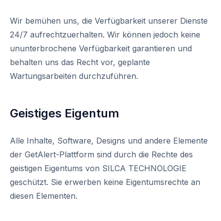
Wir bemühen uns, die Verfügbarkeit unserer Dienste
24/7 aufrechtzuerhalten. Wir können jedoch keine
ununterbrochene Verfügbarkeit garantieren und
behalten uns das Recht vor, geplante
Wartungsarbeiten durchzuführen.
Geistiges Eigentum
Alle Inhalte, Software, Designs und andere Elemente
der GetAlert-Plattform sind durch die Rechte des
geistigen Eigentums von SILCA TECHNOLOGIE
geschützt. Sie erwerben keine Eigentumsrechte an
diesen Elementen.