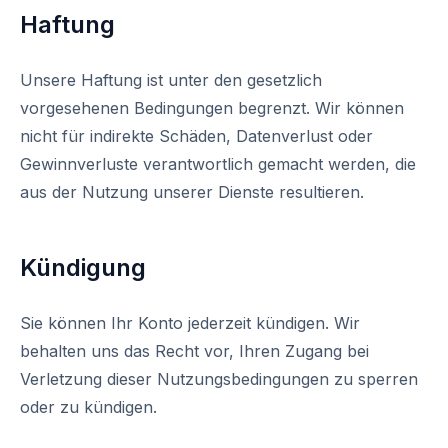
Haftung
Unsere Haftung ist unter den gesetzlich
vorgesehenen Bedingungen begrenzt. Wir können
nicht für indirekte Schäden, Datenverlust oder
Gewinnverluste verantwortlich gemacht werden, die
aus der Nutzung unserer Dienste resultieren.
Kündigung
Sie können Ihr Konto jederzeit kündigen. Wir
behalten uns das Recht vor, Ihren Zugang bei
Verletzung dieser Nutzungsbedingungen zu sperren
oder zu kündigen.