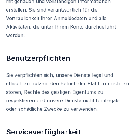
mit genauen und vollständigen Informationen
erstellen. Sie sind verantwortlich für die
Vertraulichkeit Ihrer Anmeldedaten und alle
Aktivitäten, die unter Ihrem Konto durchgeführt
werden.
Benutzerpflichten
Sie verpflichten sich, unsere Dienste legal und
ethisch zu nutzen, den Betrieb der Plattform nicht zu
stören, Rechte des geistigen Eigentums zu
respektieren und unsere Dienste nicht für illegale
oder schädliche Zwecke zu verwenden.
Serviceverfügbarkeit