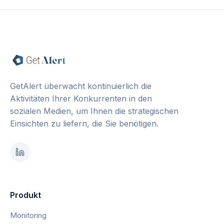
GetAlert überwacht kontinuierlich die
Aktivitäten Ihrer Konkurrenten in den
sozialen Medien, um Ihnen die strategischen
Einsichten zu liefern, die Sie benötigen.
Produkt
Monitoring