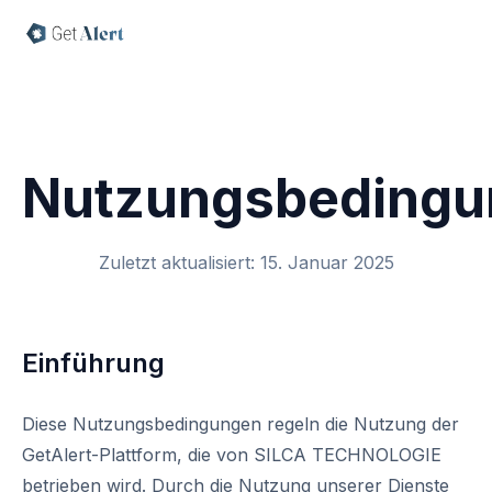
Nutzungsbedingu
Zuletzt aktualisiert: 15. Januar 2025
Einführung
Diese Nutzungsbedingungen regeln die Nutzung der
GetAlert-Plattform, die von SILCA TECHNOLOGIE
betrieben wird. Durch die Nutzung unserer Dienste