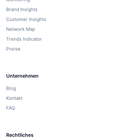
Brand Insights
Customer Insights
Network Map
Trends Indicator
Preise
Unternehmen
Blog
Kontakt
FAQ
Rechtliches