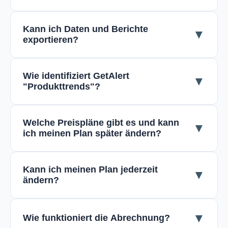
Kann ich Daten und Berichte
▼
exportieren?
Wie identifiziert GetAlert
▼
"Produkttrends"?
Welche Preispläne gibt es und kann
▼
ich meinen Plan später ändern?
Kann ich meinen Plan jederzeit
▼
ändern?
▼
Wie funktioniert die Abrechnung?