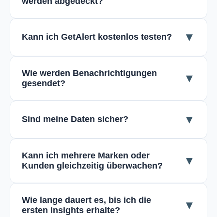
werden abgedeckt?
▼
Kann ich GetAlert kostenlos testen?
Wie werden Benachrichtigungen
▼
gesendet?
▼
Sind meine Daten sicher?
Kann ich mehrere Marken oder
▼
Kunden gleichzeitig überwachen?
Wie lange dauert es, bis ich die
▼
ersten Insights erhalte?