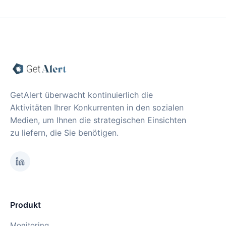
GetAlert überwacht kontinuierlich die
Aktivitäten Ihrer Konkurrenten in den sozialen
Medien, um Ihnen die strategischen Einsichten
zu liefern, die Sie benötigen.
Produkt
Monitoring