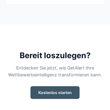
Bereit loszulegen?
Entdecken Sie jetzt, wie GetAlert Ihre
Wettbewerbsintelligenz transformieren kann.
Kostenlos starten