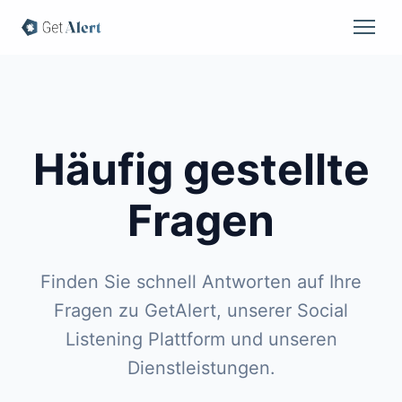
Häufig gestellte
Fragen
Finden Sie schnell Antworten auf Ihre
Fragen zu GetAlert, unserer Social
Listening Plattform und unseren
Dienstleistungen.