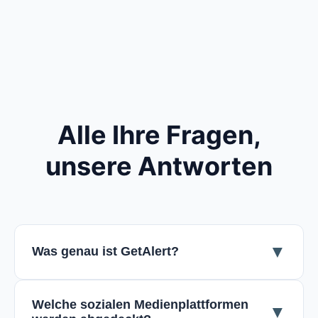
Alle Ihre Fragen,
unsere Antworten
▼
Was genau ist GetAlert?
Welche sozialen Medienplattformen
▼