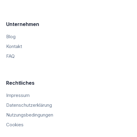
Unternehmen
Blog
Kontakt
FAQ
Rechtliches
Impressum
Datenschutzerklärung
Nutzungsbedingungen
Cookies