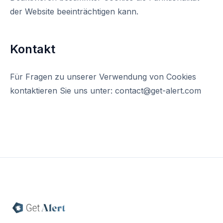
der Website beeinträchtigen kann.
Kontakt
Für Fragen zu unserer Verwendung von Cookies
kontaktieren Sie uns unter: contact@get-alert.com