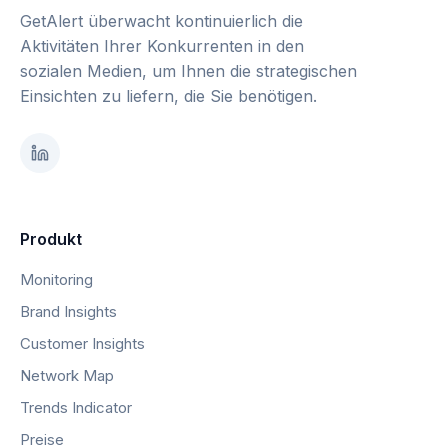
GetAlert überwacht kontinuierlich die
Aktivitäten Ihrer Konkurrenten in den
sozialen Medien, um Ihnen die strategischen
Einsichten zu liefern, die Sie benötigen.
Produkt
Monitoring
Brand Insights
Customer Insights
Network Map
Trends Indicator
Preise