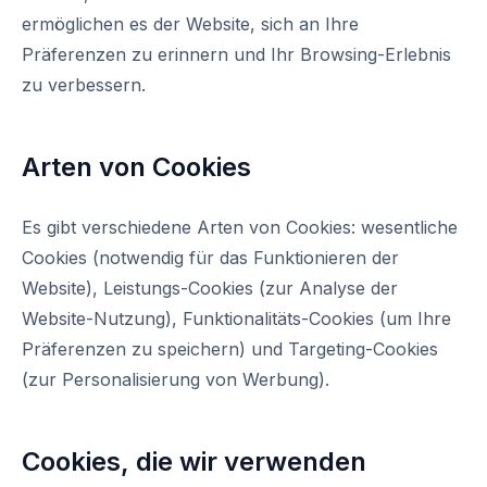
ermöglichen es der Website, sich an Ihre
Präferenzen zu erinnern und Ihr Browsing-Erlebnis
zu verbessern.
Arten von Cookies
Es gibt verschiedene Arten von Cookies: wesentliche
Cookies (notwendig für das Funktionieren der
Website), Leistungs-Cookies (zur Analyse der
Website-Nutzung), Funktionalitäts-Cookies (um Ihre
Präferenzen zu speichern) und Targeting-Cookies
(zur Personalisierung von Werbung).
Cookies, die wir verwenden