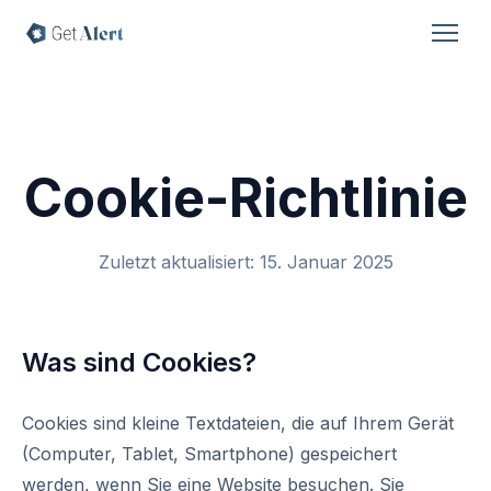
Cookie-Richtlinie
Zuletzt aktualisiert: 15. Januar 2025
Was sind Cookies?
Cookies sind kleine Textdateien, die auf Ihrem Gerät
(Computer, Tablet, Smartphone) gespeichert
werden, wenn Sie eine Website besuchen. Sie