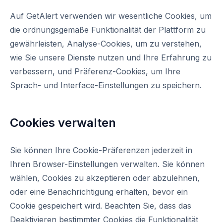
Auf GetAlert verwenden wir wesentliche Cookies, um
die ordnungsgemäße Funktionalität der Plattform zu
gewährleisten, Analyse-Cookies, um zu verstehen,
wie Sie unsere Dienste nutzen und Ihre Erfahrung zu
verbessern, und Präferenz-Cookies, um Ihre
Sprach- und Interface-Einstellungen zu speichern.
Cookies verwalten
Sie können Ihre Cookie-Präferenzen jederzeit in
Ihren Browser-Einstellungen verwalten. Sie können
wählen, Cookies zu akzeptieren oder abzulehnen,
oder eine Benachrichtigung erhalten, bevor ein
Cookie gespeichert wird. Beachten Sie, dass das
Deaktivieren bestimmter Cookies die Funktionalität